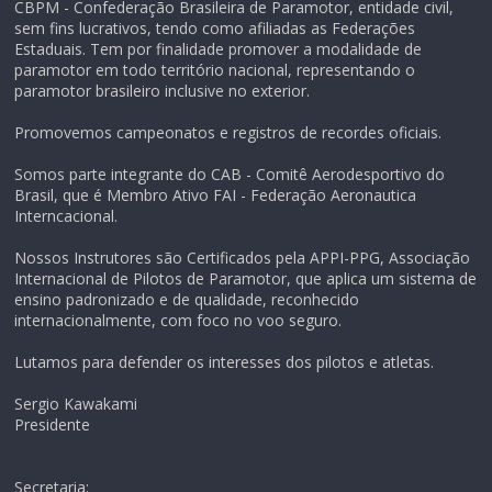
CBPM - Confederação Brasileira de Paramotor, entidade civil,
sem fins lucrativos, tendo como afiliadas as Federações
Estaduais. Tem por finalidade promover a modalidade de
paramotor em todo território nacional, representando o
paramotor brasileiro inclusive no exterior.
Promovemos campeonatos e registros de recordes oficiais.
Somos parte integrante do CAB - Comitê Aerodesportivo do
Brasil, que é Membro Ativo FAI - Federação Aeronautica
Interncacional.
Nossos Instrutores são Certificados pela APPI-PPG, Associação
Internacional de Pilotos de Paramotor, que aplica um sistema de
ensino padronizado e de qualidade, reconhecido
internacionalmente, com foco no voo seguro.
Lutamos para defender os interesses dos pilotos e atletas.
Sergio Kawakami
Presidente
Secretaria: