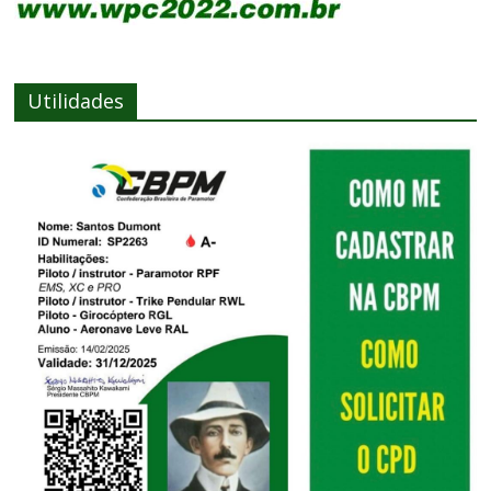
Utilidades