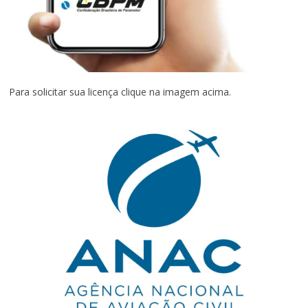
Para solicitar sua licença clique na imagem acima.