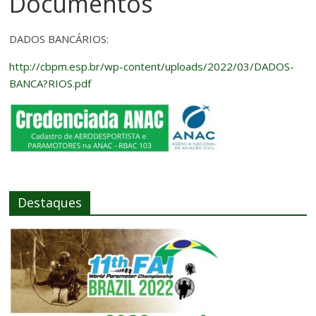
Documentos
DADOS BANCÁRIOS:
http://cbpm.esp.br/wp-content/uploads/2022/03/DADOS-
BANCA?RIOS.pdf
Destaques