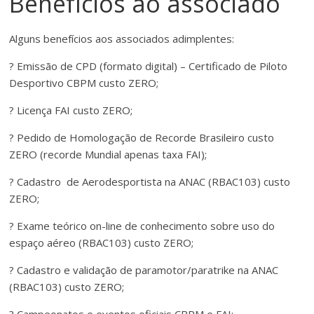
Benefícios ao associado
Alguns benefícios aos associados adimplentes:
? Emissão de CPD (formato digital) – Certificado de Piloto
Desportivo CBPM custo ZERO;
? Licença FAI custo ZERO;
? Pedido de Homologação de Recorde Brasileiro custo
ZERO (recorde Mundial apenas taxa FAI);
? Cadastro de Aerodesportista na ANAC (RBAC103) custo
ZERO;
? Exame teórico on-line de conhecimento sobre uso do
espaço aéreo (RBAC103) custo ZERO;
? Cadastro e validação de paramotor/paratrike na ANAC
(RBAC103) custo ZERO;