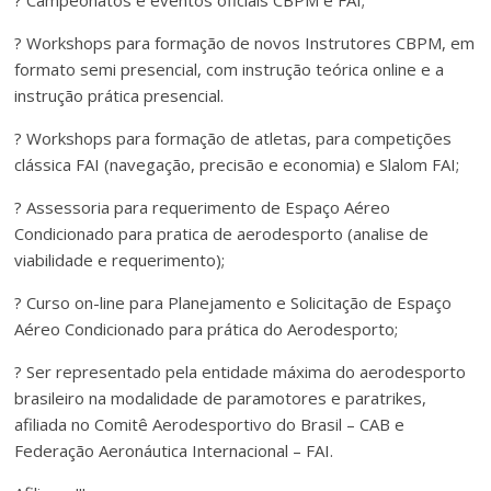
? Campeonatos e eventos oficiais CBPM e FAI;
? Workshops para formação de novos Instrutores CBPM, em
formato semi presencial, com instrução teórica online e a
instrução prática presencial.
? Workshops para formação de atletas, para competições
clássica FAI (navegação, precisão e economia) e Slalom FAI;
? Assessoria para requerimento de Espaço Aéreo
Condicionado para pratica de aerodesporto (analise de
viabilidade e requerimento);
? Curso on-line para Planejamento e Solicitação de Espaço
Aéreo Condicionado para prática do Aerodesporto;
? Ser representado pela entidade máxima do aerodesporto
brasileiro na modalidade de paramotores e paratrikes,
afiliada no Comitê Aerodesportivo do Brasil – CAB e
Federação Aeronáutica Internacional – FAI.