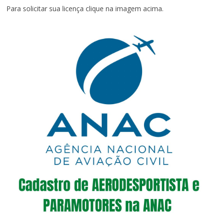
Para solicitar sua licença clique na imagem acima.