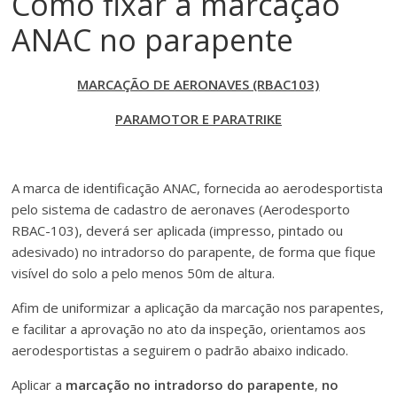
Como fixar a marcação
ANAC no parapente
MARCAÇÃO DE AERONAVES (RBAC103)
PARAMOTOR E PARATRIKE
A marca de identificação ANAC, fornecida ao aerodesportista
pelo sistema de cadastro de aeronaves (Aerodesporto
RBAC-103), deverá ser aplicada (impresso, pintado ou
adesivado) no intradorso do parapente, de forma que fique
visível do solo a pelo menos 50m de altura.
Afim de uniformizar a aplicação da marcação nos parapentes,
e facilitar a aprovação no ato da inspeção, orientamos aos
aerodesportistas a seguirem o padrão abaixo indicado.
Aplicar a
marcação no intradorso do parapente
,
no