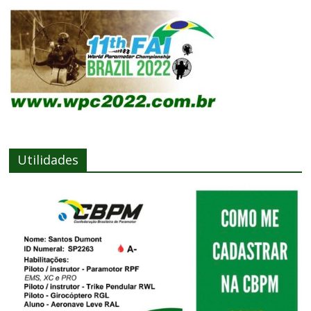
Utilidades