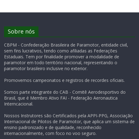
Sobre nós
CBPM - Confederação Brasileira de Paramotor, entidade civil,
sem fins lucrativos, tendo como afiliadas as Federações
Estaduais. Tem por finalidade promover a modalidade de
paramotor em todo território nacional, representando o
paramotor brasileiro inclusive no exterior.
Promovemos campeonatos e registros de recordes oficiais.
Somos parte integrante do CAB - Comitê Aerodesportivo do
Brasil, que é Membro Ativo FAI - Federação Aeronautica
Interncacional.
Nossos Instrutores são Certificados pela APPI-PPG, Associação
Internacional de Pilotos de Paramotor, que aplica um sistema de
ensino padronizado e de qualidade, reconhecido
internacionalmente, com foco no voo seguro.