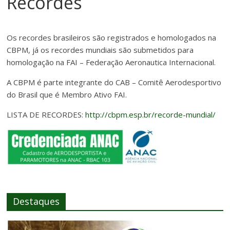
Recordes
Os recordes brasileiros são registrados e homologados na
CBPM, já os recordes mundiais são submetidos para
homologação na FAI – Federação Aeronautica Internacional.
A CBPM é parte integrante do CAB – Comitê Aerodesportivo
do Brasil que é Membro Ativo FAI.
LISTA DE RECORDES:
http://cbpm.esp.br/recorde-mundial/
Destaques