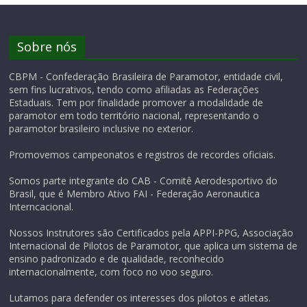
Sobre nós
CBPM - Confederação Brasileira de Paramotor, entidade civil,
sem fins lucrativos, tendo como afiliadas as Federações
Estaduais. Tem por finalidade promover a modalidade de
paramotor em todo território nacional, representando o
paramotor brasileiro inclusive no exterior.
Promovemos campeonatos e registros de recordes oficiais.
Somos parte integrante do CAB - Comitê Aerodesportivo do
Brasil, que é Membro Ativo FAI - Federação Aeronautica
Interncacional.
Nossos Instrutores são Certificados pela APPI-PPG, Associação
Internacional de Pilotos de Paramotor, que aplica um sistema de
ensino padronizado e de qualidade, reconhecido
internacionalmente, com foco no voo seguro.
Lutamos para defender os interesses dos pilotos e atletas.