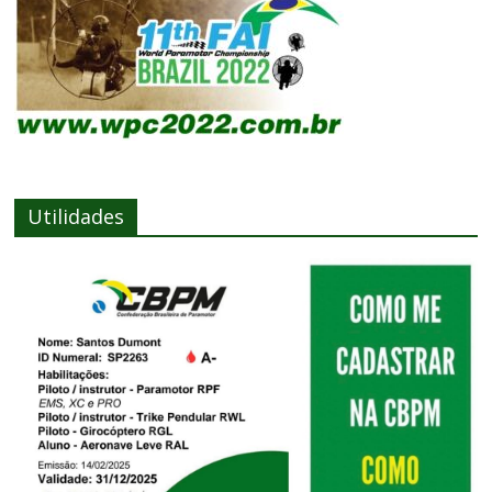
Utilidades