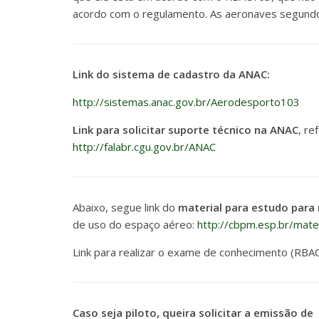
acordo com o regulamento. As aeronaves segundo
Link do sistema de cadastro da ANAC:
http://sistemas.anac.gov.br/Aerodesporto103
Link para solicitar suporte técnico na ANAC
, re
http://falabr.cgu.gov.br/ANAC
Abaixo, segue link do
material para estudo para 
de uso do espaço aéreo:
http://cbpm.esp.br/mat
Link para realizar o exame de conhecimento (RBA
Caso seja piloto, queira solicitar a emissão de