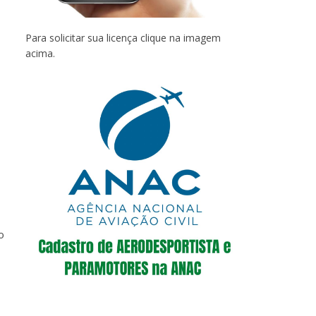
Para solicitar sua licença clique na imagem
acima.
o