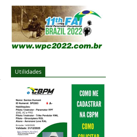
Utilidades
,