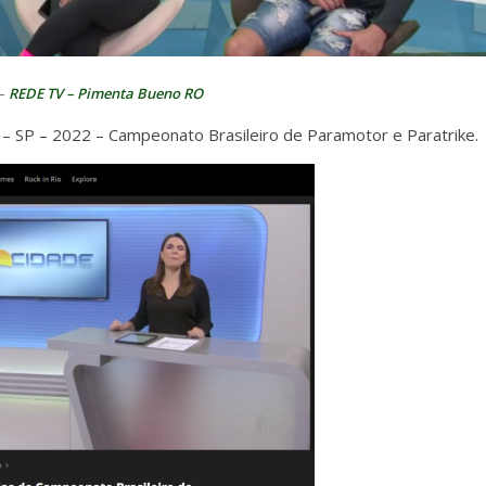
–
REDE TV – Pimenta Bueno RO
 SP – 2022 – Campeonato Brasileiro de Paramotor e Paratrike.