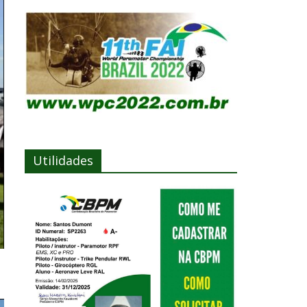
Utilidades