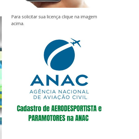
Para solicitar sua licença clique na imagem
acima.