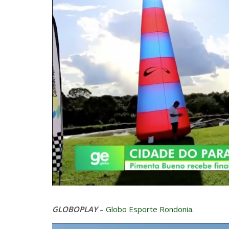
GLOBOPLAY
–
Globo Esporte Rondonia.