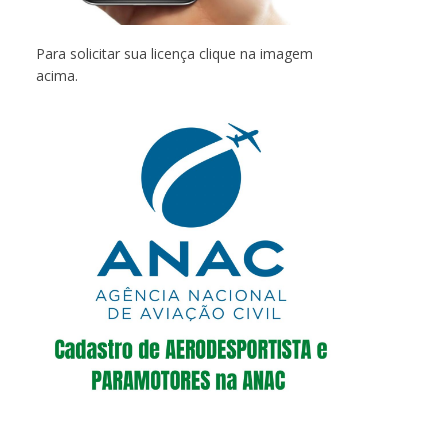
Para solicitar sua licença clique na imagem
acima.