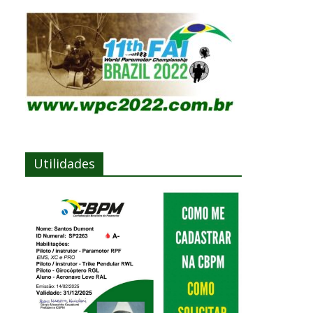
Utilidades