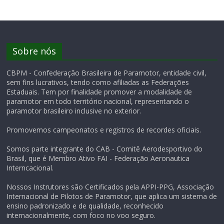
Sobre nós
CBPM - Confederação Brasileira de Paramotor, entidade civil,
sem fins lucrativos, tendo como afiliadas as Federações
Estaduais. Tem por finalidade promover a modalidade de
paramotor em todo território nacional, representando o
paramotor brasileiro inclusive no exterior.
Promovemos campeonatos e registros de recordes oficiais.
Somos parte integrante do CAB - Comitê Aerodesportivo do
Brasil, que é Membro Ativo FAI - Federação Aeronautica
Interncacional.
Nossos Instrutores são Certificados pela APPI-PPG, Associação
Internacional de Pilotos de Paramotor, que aplica um sistema de
ensino padronizado e de qualidade, reconhecido
internacionalmente, com foco no voo seguro.