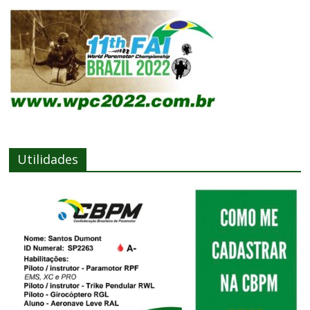
Utilidades