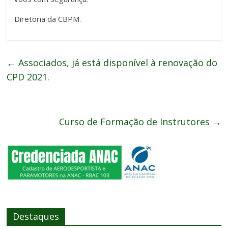
Diretoria da CBPM.
←
Associados, já está disponível à renovação do
CPD 2021.
Curso de Formação de Instrutores
→
Destaques