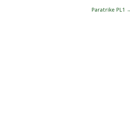
Paratrike PL1