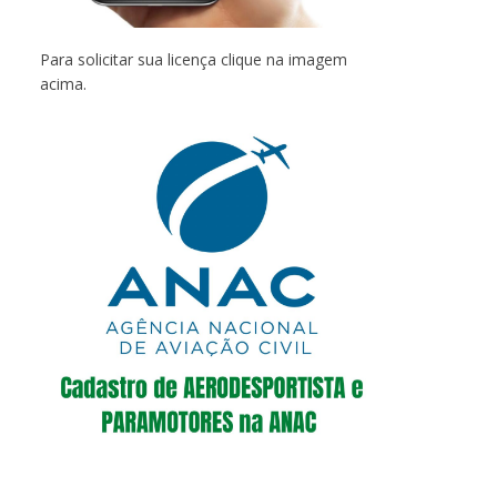
Para solicitar sua licença clique na imagem
acima.