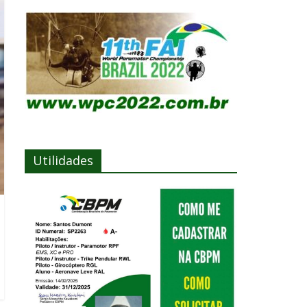
Utilidades