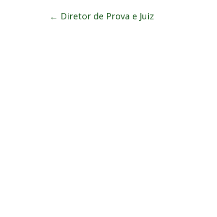
←
Diretor de Prova e Juiz