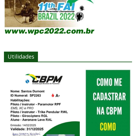
Utilidades