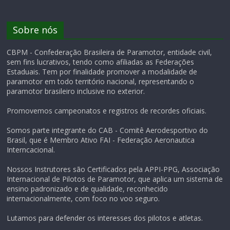
Sobre nós
CBPM - Confederação Brasileira de Paramotor, entidade civil,
sem fins lucrativos, tendo como afiliadas as Federações
Estaduais. Tem por finalidade promover a modalidade de
paramotor em todo território nacional, representando o
paramotor brasileiro inclusive no exterior.
Promovemos campeonatos e registros de recordes oficiais.
Somos parte integrante do CAB - Comitê Aerodesportivo do
Brasil, que é Membro Ativo FAI - Federação Aeronautica
Interncacional.
Nossos Instrutores são Certificados pela APPI-PPG, Associação
Internacional de Pilotos de Paramotor, que aplica um sistema de
ensino padronizado e de qualidade, reconhecido
internacionalmente, com foco no voo seguro.
Lutamos para defender os interesses dos pilotos e atletas.