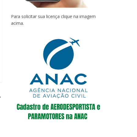
Para solicitar sua licença clique na imagem
acima.
→