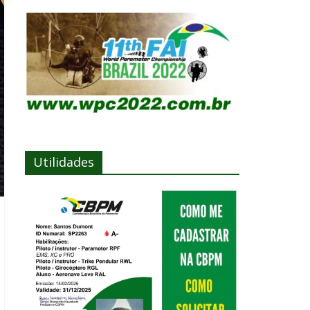
Utilidades