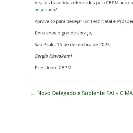
Veja os benefícios oferecidos pela CBPM aos n
associado/
Aproveito para desejar um Feliz Natal e Próspe
Bons voos e grande abraço,
São Paulo, 15 de dezembro de 2023.
Sergio Kawakami
Presidente CBPM
←
Novo Delegado e Suplente FAI – CIMA 