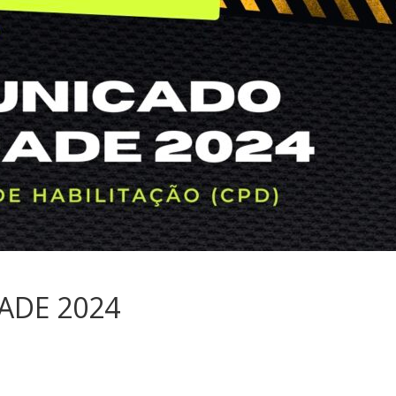
DE 2024