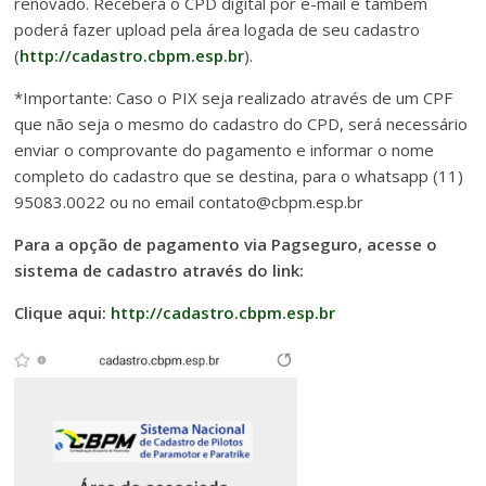
renovado. Receberá o CPD digital por e-mail e também
poderá fazer upload pela área logada de seu cadastro
(
http://cadastro.cbpm.esp.br
).
*Importante: Caso o PIX seja realizado através de um CPF
que não seja o mesmo do cadastro do CPD, será necessário
enviar o comprovante do pagamento e informar o nome
completo do cadastro que se destina, para o whatsapp (11)
95083.0022 ou no email contato@cbpm.esp.br
Para a opção de pagamento via Pagseguro, acesse o
sistema de cadastro através do link:
Clique aqui:
http://cadastro.cbpm.esp.br