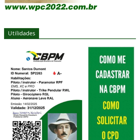
Utilidades