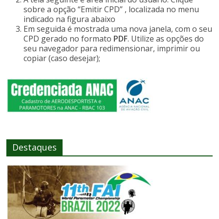
sobre a opção “Emitir CPD” , localizada no menu
indicado na figura abaixo
Em seguida é mostrada uma nova janela, com o seu
CPD gerado no formato
PDF
. Utilize as opções do
seu navegador para redimensionar, imprimir ou
copiar (caso desejar);
Destaques