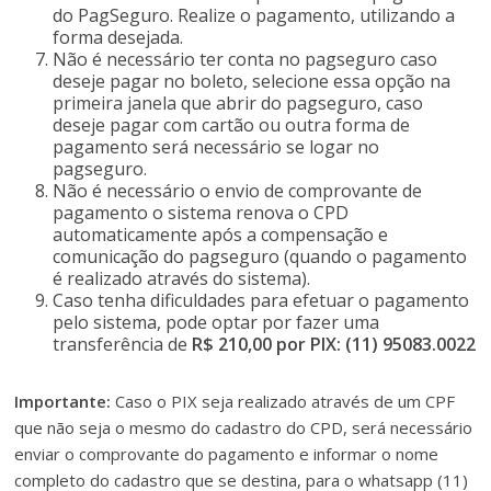
do PagSeguro. Realize o pagamento, utilizando a
forma desejada.
Não é necessário ter conta no pagseguro caso
deseje pagar no boleto, selecione essa opção na
primeira janela que abrir do pagseguro, caso
deseje pagar com cartão ou outra forma de
pagamento será necessário se logar no
pagseguro.
Não é necessário o envio de comprovante de
pagamento o sistema renova o CPD
automaticamente após a compensação e
comunicação do pagseguro (quando o pagamento
é realizado através do sistema).
Caso tenha dificuldades para efetuar o pagamento
pelo sistema, pode optar por fazer uma
transferência de
R$ 210,00 por PIX: (11) 95083.0022
Importante:
Caso o PIX seja realizado através de um CPF
que não seja o mesmo do cadastro do CPD, será necessário
enviar o comprovante do pagamento e informar o nome
completo do cadastro que se destina, para o whatsapp (11)