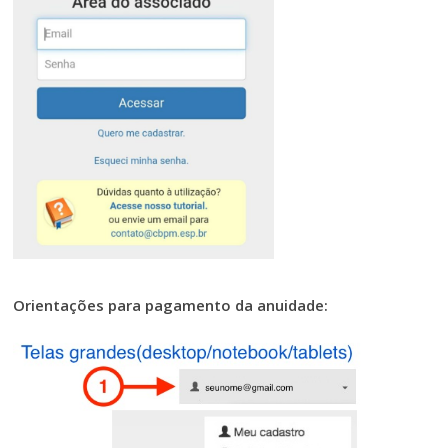
Orientações para pagamento da anuidade: