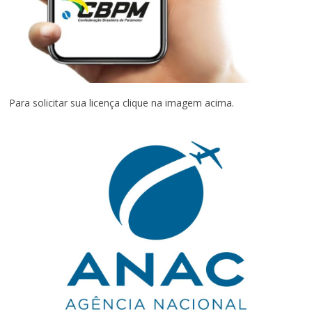
Para solicitar sua licença clique na imagem acima.