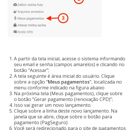
A partir da tela inicial, acesse o sistema informando
seu email e senha (campos amarelos) e clicando no
botão “Acessar”;
A tela seguinte é área inicial do usuário. Clique
sobre a opção “
Meus pagamentos
“, localizada no
menu conforme indicado na figura abaixo
Na próxima tela (Meus pagamentos), clique sobre
o botão “Gerar pagamento (renovação CPD)”;
Isso vai gerar um novo lançamento.
Clique sobre a linha deste novo lançamento. Na
janela que se abre, clique sobre o botão para
pagamento (PagSeguro)
Você será redirecionado para o site de pagamentos