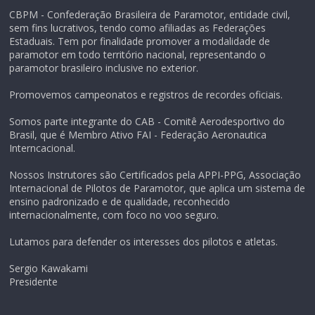
CBPM - Confederação Brasileira de Paramotor, entidade civil,
sem fins lucrativos, tendo como afiliadas as Federações
Estaduais. Tem por finalidade promover a modalidade de
paramotor em todo território nacional, representando o
paramotor brasileiro inclusive no exterior.
Promovemos campeonatos e registros de recordes oficiais.
Somos parte integrante do CAB - Comitê Aerodesportivo do
Brasil, que é Membro Ativo FAI - Federação Aeronautica
Interncacional.
Nossos Instrutores são Certificados pela APPI-PPG, Associação
Internacional de Pilotos de Paramotor, que aplica um sistema de
ensino padronizado e de qualidade, reconhecido
internacionalmente, com foco no voo seguro.
Lutamos para defender os interesses dos pilotos e atletas.
Sergio Kawakami
Presidente