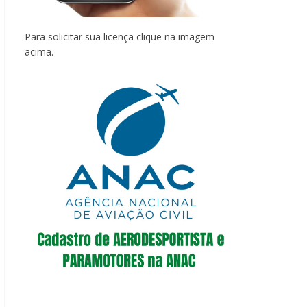
Para solicitar sua licença clique na imagem
acima.