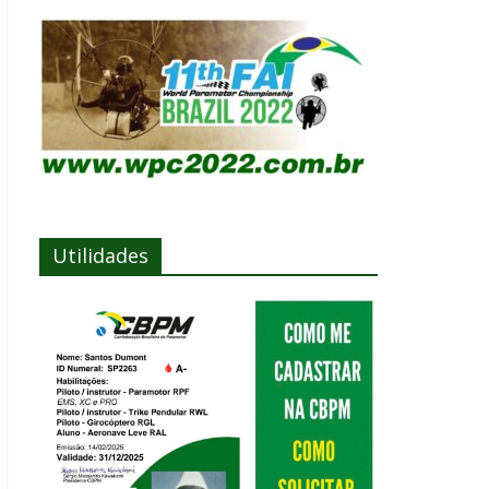
Utilidades