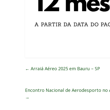
←
Arraiá Aéreo 2025 em Bauru – SP
Encontro Nacional de Aerodesporto no A
→