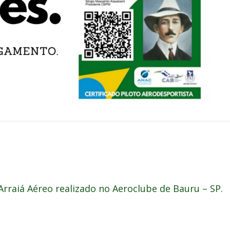
rraiá Aéreo realizado no Aeroclube de Bauru – SP.