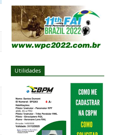
Utilidades