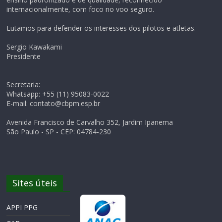
internacionalmente, com foco no voo seguro.
Lutamos para defender os interesses dos pilotos e atletas.
Sergio Kawakami
Presidente
Secretaria:
Whatsapp: +55 (11) 95083-0022
E-mail: contato@cbpm.esp.br
Avenida Francisco de Carvalho 352, Jardim Ipanema
São Paulo - SP - CEP: 04784-230
Sites úteis
APPI PPG