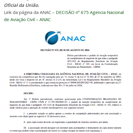
Oficial da União.
Link da página da ANAC
– DECISÃO nº 675 Agencia Nacional
de Aviação Civil – ANAC