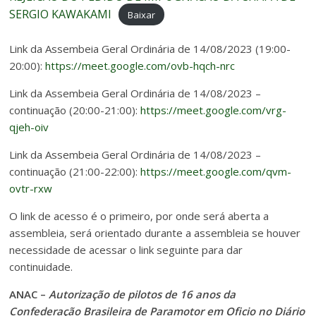
SERGIO KAWAKAMI
Baixar
Link da Assembeia Geral Ordinária de 14/08/2023 (19:00-
20:00):
https://meet.google.com/ovb-hqch-nrc
Link da Assembeia Geral Ordinária de 14/08/2023 –
continuação (20:00-21:00):
https://meet.google.com/vrg-
qjeh-oiv
Link da Assembeia Geral Ordinária de 14/08/2023 –
continuação (21:00-22:00):
https://meet.google.com/qvm-
ovtr-rxw
O link de acesso é o primeiro, por onde será aberta a
assembleia, será orientado durante a assembleia se houver
necessidade de acessar o link seguinte para dar
continuidade.
ANAC –
Autorização de pilotos de 16 anos da
Confederação Brasileira de Paramotor em Oficio no Diário