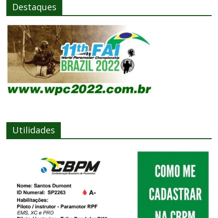
Destaques
Utilidades