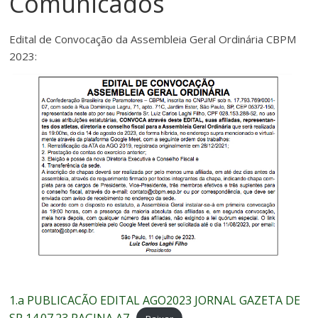
Comunicados
Edital de Convocação da Assembleia Geral Ordinária CBPM
2023:
1.a PUBLICACÃO EDITAL AGO2023 JORNAL GAZETA DE
SP 14.07.23 PAGINA A7