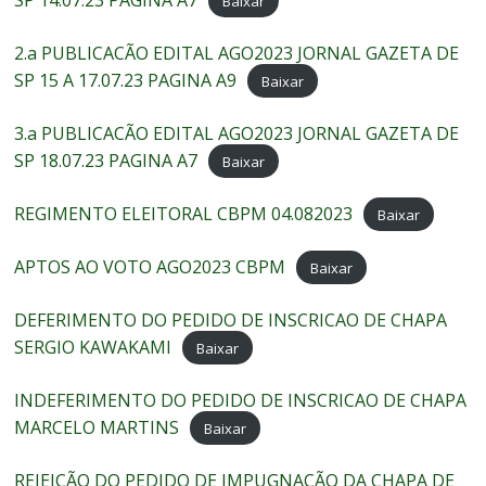
Baixar
2.a PUBLICACÃO EDITAL AGO2023 JORNAL GAZETA DE
SP 15 A 17.07.23 PAGINA A9
Baixar
3.a PUBLICACÃO EDITAL AGO2023 JORNAL GAZETA DE
SP 18.07.23 PAGINA A7
Baixar
REGIMENTO ELEITORAL CBPM 04.082023
Baixar
APTOS AO VOTO AGO2023 CBPM
Baixar
DEFERIMENTO DO PEDIDO DE INSCRICAO DE CHAPA
SERGIO KAWAKAMI
Baixar
INDEFERIMENTO DO PEDIDO DE INSCRICAO DE CHAPA
MARCELO MARTINS
Baixar
REJEICÃO DO PEDIDO DE IMPUGNACÃO DA CHAPA DE