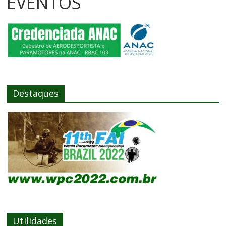
EVENTOS
Destaques
Utilidades