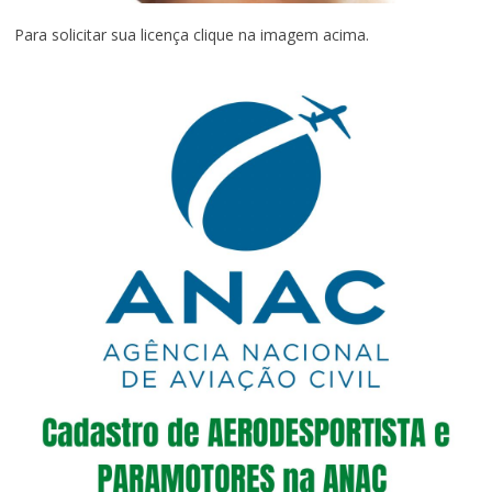
Para solicitar sua licença clique na imagem acima.