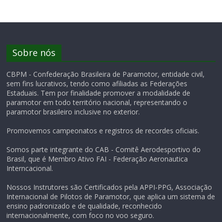
Sobre nós
CBPM - Confederação Brasileira de Paramotor, entidade civil,
sem fins lucrativos, tendo como afiliadas as Federações
Estaduais. Tem por finalidade promover a modalidade de
paramotor em todo território nacional, representando o
paramotor brasileiro inclusive no exterior.
Promovemos campeonatos e registros de recordes oficiais.
Somos parte integrante do CAB - Comitê Aerodesportivo do
Brasil, que é Membro Ativo FAI - Federação Aeronautica
Interncacional.
Nossos Instrutores são Certificados pela APPI-PPG, Associação
Internacional de Pilotos de Paramotor, que aplica um sistema de
ensino padronizado e de qualidade, reconhecido
internacionalmente, com foco no voo seguro.