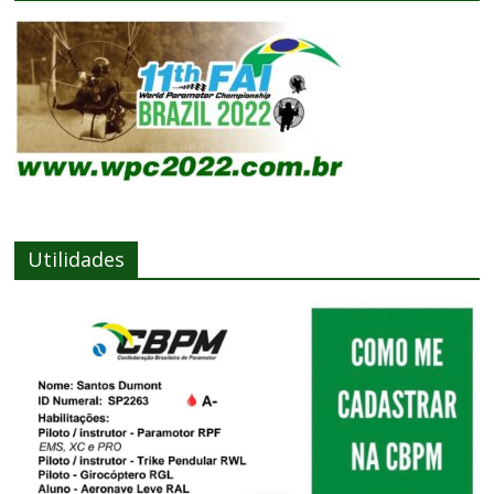
Utilidades