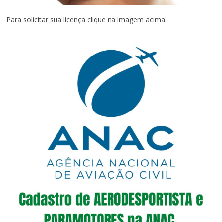
Para solicitar sua licença clique na imagem acima.