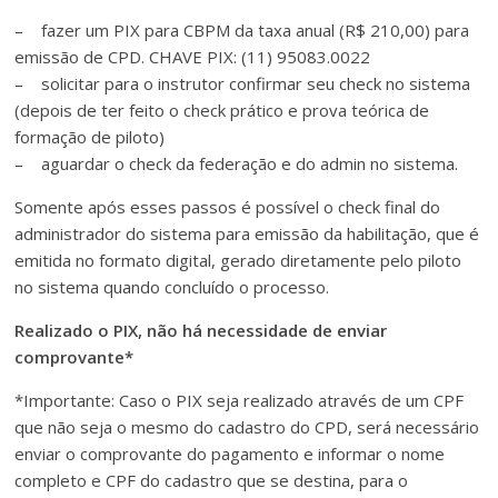
– fazer um PIX para CBPM da taxa anual (R$ 210,00) para
emissão de CPD. CHAVE PIX: (11) 95083.0022
– solicitar para o instrutor confirmar seu check no sistema
(depois de ter feito o check prático e prova teórica de
formação de piloto)
– aguardar o check da federação e do admin no sistema.
Somente após esses passos é possível o check final do
administrador do sistema para emissão da habilitação, que é
emitida no formato digital, gerado diretamente pelo piloto
no sistema quando concluído o processo.
Realizado o PIX, não há necessidade de enviar
comprovante*
*Importante: Caso o PIX seja realizado através de um CPF
que não seja o mesmo do cadastro do CPD, será necessário
enviar o comprovante do pagamento e informar o nome
completo e CPF do cadastro que se destina, para o