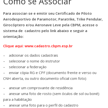
Como se Associar
Para associar-se e emitir seu Certificado de Piloto
Aerodesportivo de Paramotor, Paratrike, Trike Pendular,
Girocóptero e/ou Aeronave Leve pela CBPM, acesse o
sistema de cadastro pelo link abaixo e seguir a
orientação:
Clique aqui:
www.cadastro.cbpm.esp.br
– adicionar os dados cadastrais
– selecionar o nome do instrutor
– selecionar a federação
– enviar cópia RG e CPF (documento frente e verso ou
CNH aberta, ou outro documento oficial com foto)
– anexar um comprovante de residência
– anexar uma foto de rosto (sem óculos de sol ou boné)
para a habilitação
– anexar uma foto para o perfil do cadastro