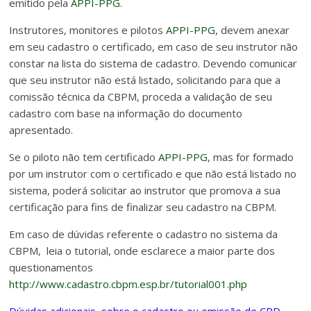
emitido pela
APPI-PPG
.
Instrutores, monitores e pilotos
APPI-PPG
, devem anexar
em seu cadastro o certificado, em caso de seu instrutor não
constar na lista do sistema de cadastro. Devendo comunicar
que seu instrutor não está listado, solicitando para que a
comissão técnica da CBPM, proceda a validação de seu
cadastro com base na informação do documento
apresentado.
Se o piloto não tem certificado
APPI-PPG
, mas for formado
por um instrutor com o certificado e que não está listado no
sistema, poderá solicitar ao instrutor que promova a sua
certificação para fins de finalizar seu cadastro na CBPM.
Em caso de dúvidas referente o cadastro no sistema da
CBPM, leia o tutorial, onde esclarece a maior parte dos
questionamentos
http://www.cadastro.cbpm.esp.br/tutorial001.php