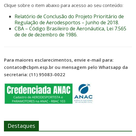
Clique sobre o item abaixo para acesso ao seu conteúdo:
Relatório de Conclusão do Projeto Prioritário de
Regulação de Aerodesportos – Junho de 2018
.
CBA – Código Brasileiro de Aeronáutica, Lei 7.565
de de de dezembro de 1986.
Para maiores esclarecimentos, envie e-mail para:
contato@cbpm.esp.br ou mensagem pelo Whatsapp da
secretaria: (11) 95083-0022
Destaques