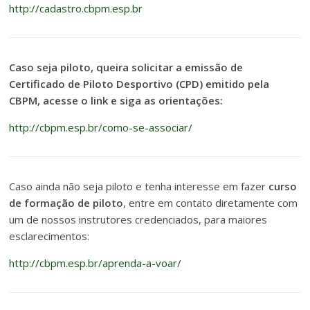
http://cadastro.cbpm.esp.br
Caso seja piloto, queira solicitar a emissão de
Certificado de Piloto Desportivo (CPD) emitido pela
CBPM, acesse o link e siga as orientações:
http://cbpm.esp.br/como-se-associar/
Caso ainda não seja piloto e tenha interesse em fazer
curso
de formação de piloto
, entre em contato diretamente com
um de nossos instrutores credenciados, para maiores
esclarecimentos:
http://cbpm.esp.br/aprenda-a-voar/