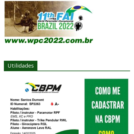
Utilidades