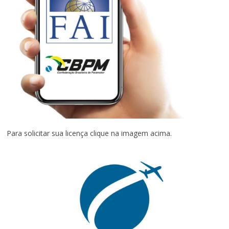
Para solicitar sua licença clique na imagem acima.