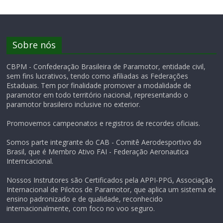
Sobre nós
CBPM - Confederação Brasileira de Paramotor, entidade civil,
sem fins lucrativos, tendo como afiliadas as Federações
Estaduais. Tem por finalidade promover a modalidade de
paramotor em todo território nacional, representando o
paramotor brasileiro inclusive no exterior.
Promovemos campeonatos e registros de recordes oficiais.
Somos parte integrante do CAB - Comitê Aerodesportivo do
Brasil, que é Membro Ativo FAI - Federação Aeronautica
Interncacional.
Nossos Instrutores são Certificados pela APPI-PPG, Associação
Internacional de Pilotos de Paramotor, que aplica um sistema de
ensino padronizado e de qualidade, reconhecido
internacionalmente, com foco no voo seguro.