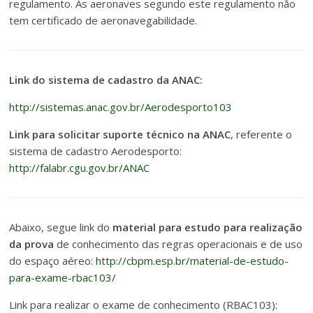
regulamento. As aeronaves segundo este regulamento não
tem certificado de aeronavegabilidade.
Link do sistema de cadastro da ANAC:
http://sistemas.anac.gov.br/Aerodesporto103
Link para solicitar suporte técnico na ANAC
, referente o
sistema de cadastro Aerodesporto:
http://falabr.cgu.gov.br/ANAC
Abaixo, segue link do
material para estudo para realização
da prova
de conhecimento das regras operacionais e de uso
do espaço aéreo:
http://cbpm.esp.br/material-de-estudo-
para-exame-rbac103/
Link para realizar o exame de conhecimento (RBAC103):