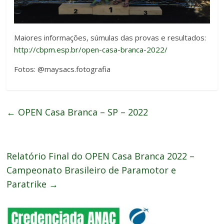
Maiores informações, súmulas das provas e resultados:
http://cbpm.esp.br/open-casa-branca-2022/
Fotos: @maysacs.fotografia
←
OPEN Casa Branca – SP – 2022
Relatório Final do OPEN Casa Branca 2022 –
Campeonato Brasileiro de Paramotor e
Paratrike
→