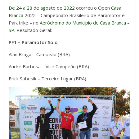
De 24 a 28 de agosto de 2022
ocorreu o Open
Casa
Branca
2022 – Campeonato Brasileiro de Paramotor e
Paratrike – no
Aeródromo do Município de Casa Branca –
SP
. Resultado Geral:
PF1 – Paramotor Solo
Alan Braga – Campeão (BRA)
André Barbosa – Vice Campeão (BRA)
Erick Sobesik – Terceiro Lugar (BRA)