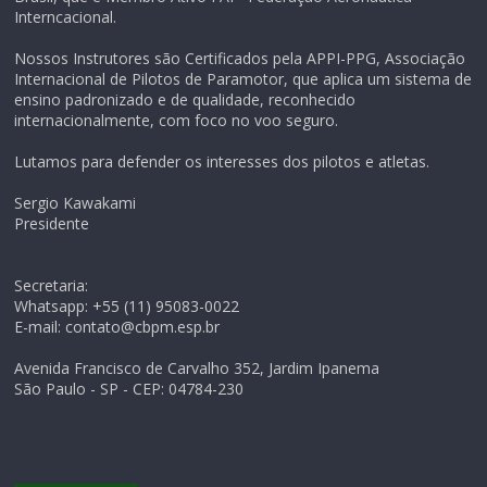
Interncacional.
Nossos Instrutores são Certificados pela APPI-PPG, Associação
Internacional de Pilotos de Paramotor, que aplica um sistema de
ensino padronizado e de qualidade, reconhecido
internacionalmente, com foco no voo seguro.
Lutamos para defender os interesses dos pilotos e atletas.
Sergio Kawakami
Presidente
Secretaria:
Whatsapp: +55 (11) 95083-0022
E-mail: contato@cbpm.esp.br
Avenida Francisco de Carvalho 352, Jardim Ipanema
São Paulo - SP - CEP: 04784-230