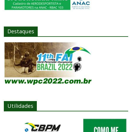
Destaques
Utilidades