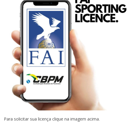
Para solicitar sua licença clique na imagem acima.