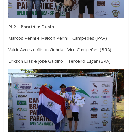
PL2 – Paratrike Duplo
Marcos Perini e Maicon Perini – Campeões (PAR)
Valcir Ayres e Alison Gehrke- Vice Campeões (BRA)
Erikson Dias e José Galdino – Terceiro Lugar (BRA)