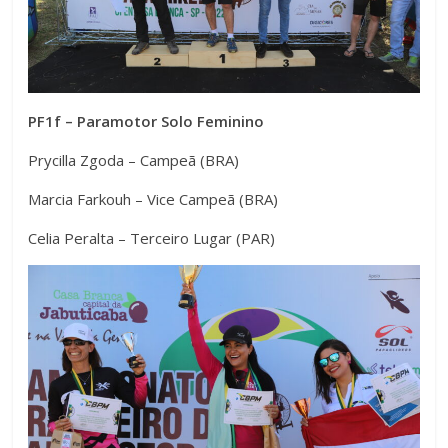
PF1f – Paramotor Solo Feminino
Prycilla Zgoda – Campeã (BRA)
Marcia Farkouh – Vice Campeã (BRA)
Celia Peralta – Terceiro Lugar (PAR)