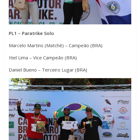
PL1 – Paratrike Solo
Marcelo Martins (Matché) – Campeão (BRA)
Itiel Lima – Vice Campeão (BRA)
Daniel Bueno – Terceiro Lugar (BRA)