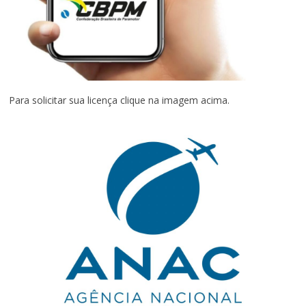
Para solicitar sua licença clique na imagem acima.