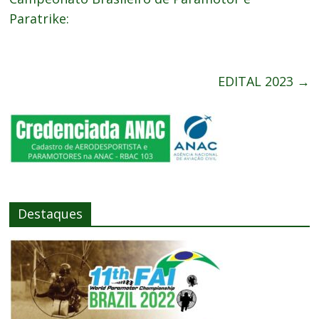
Paratrike:
EDITAL 2023
→
Destaques