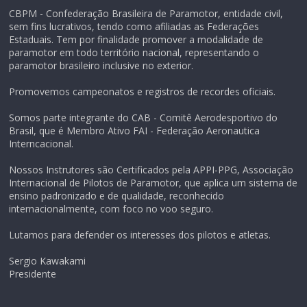
CBPM - Confederação Brasileira de Paramotor, entidade civil,
sem fins lucrativos, tendo como afiliadas as Federações
Estaduais. Tem por finalidade promover a modalidade de
paramotor em todo território nacional, representando o
paramotor brasileiro inclusive no exterior.
Promovemos campeonatos e registros de recordes oficiais.
Somos parte integrante do CAB - Comitê Aerodesportivo do
Brasil, que é Membro Ativo FAI - Federação Aeronautica
Interncacional.
Nossos Instrutores são Certificados pela APPI-PPG, Associação
Internacional de Pilotos de Paramotor, que aplica um sistema de
ensino padronizado e de qualidade, reconhecido
internacionalmente, com foco no voo seguro.
Lutamos para defender os interesses dos pilotos e atletas.
Sergio Kawakami
Presidente