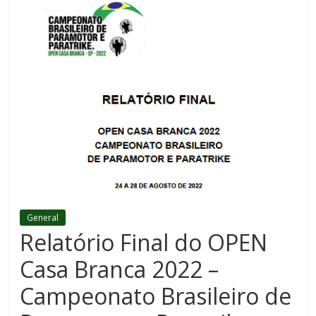
General
Relatório Final do OPEN
Casa Branca 2022 –
Campeonato Brasileiro de