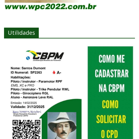
Utilidades